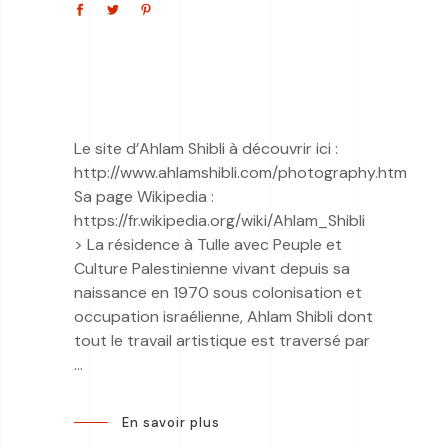
Le site d’Ahlam Shibli à découvrir ici :
http://www.ahlamshibli.com/photography.htm
Sa page Wikipedia :
https://fr.wikipedia.org/wiki/Ahlam_Shibli
> La résidence à Tulle avec Peuple et
Culture Palestinienne vivant depuis sa
naissance en 1970 sous colonisation et
occupation israélienne, Ahlam Shibli dont
tout le travail artistique est traversé par
En savoir plus