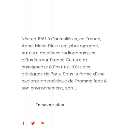
Née en 1961 à Chamalières, en France,
Anne-Marie Filaire est photographe,
auteure de pièces radiophoniques
diffusées sur France Culture et
enseignante à l’Institut d’études
politiques de Paris. Sous la forme d’une
exploration poétique de l’homme face à
son environnement, son
En savoir plus