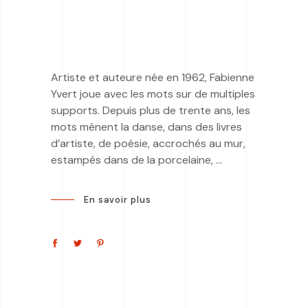
Artiste et auteure née en 1962, Fabienne
Yvert joue avec les mots sur de multiples
supports. Depuis plus de trente ans, les
mots mènent la danse, dans des livres
d’artiste, de poésie, accrochés au mur,
estampés dans de la porcelaine,
En savoir plus