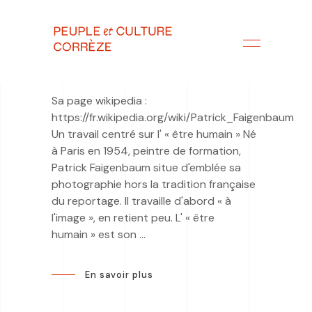
Sa page wikipedia :
https://fr.wikipedia.org/wiki/Patrick_Faigenbaum
Un travail centré sur l' « être humain » Né
à Paris en 1954, peintre de formation,
Patrick Faigenbaum situe d'emblée sa
photographie hors la tradition française
du reportage. Il travaille d'abord « à
l'image », en retient peu. L' « être
humain » est son
En savoir plus