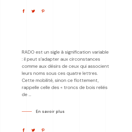
RADO est un sigle à signification variable
: il peut s’adapter aux circonstances
comme aux désirs de ceux qui associent
leurs noms sous ces quatre lettres.
Cette mobilité, sinon ce flottement,
rappelle celle des « troncs de bois reliés
de
En savoir plus