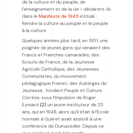
de la culture et du peuple, de
l’enseignement et de la vie » déclarent-ils
dans le
Manifeste de 1945
intitulé :
Rendre la culture au peuple et le peuple
à la culture.
Quelques années plus tard, en 1951, une
poignée de jeunes gens qui venaient des
Francs et Franches camarades, des
Scouts de France, de la Jeunesse
Agricole Catholique, des Jeunesses
Communistes, du mouvement
pédagogique Freinet, des Auberges de
Jeunesse, fondent Peuple et Culture
Corrèze, sous l’impulsion de Roger
Eymard
(2)
un jeune instituteur de 25
ans, qui en 1948, alors qu’il était à l’Ecole
normale à Guéret avait assisté à une
conférence de Dumazedier. Depuis ce