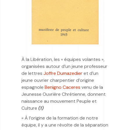
À la Libération, les « équipes volantes »,
organisées autour d’un jeune professeur
de lettres
Joffre Dumazedier
et d’un
jeune ouvrier charpentier d’origine
espagnole
Benigno Caceres
venu de la
Jeunesse Ouvrière Chrétienne, donnent
naissance au mouvement Peuple et
Culture
(1)
« À l’origine de la formation de notre
équipe, il y a une révolte de la séparation