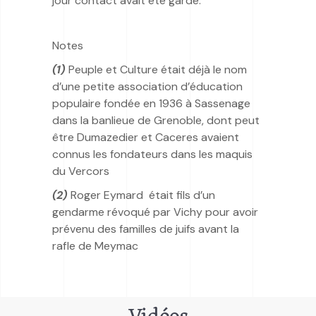
jour contact avait été gardé.
Notes
(1)
Peuple et Culture était déjà le nom
d’une petite association d’éducation
populaire fondée en 1936 à Sassenage
dans la banlieue de Grenoble, dont peut
être Dumazedier et Caceres avaient
connus les fondateurs dans les maquis
du Vercors
(2)
Roger Eymard était fils d’un
gendarme révoqué par Vichy pour avoir
prévenu des familles de juifs avant la
rafle de Meymac