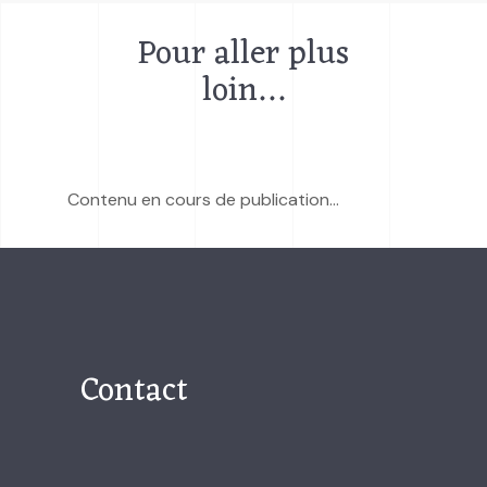
Pour aller plus
loin…
Contenu en cours de publication...
Contact