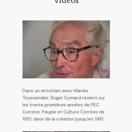
Vidéos
Dans un entretien avec Manée
Teyssandier, Roger Eymard revient sur
les trente premières années de PEC
Corrèze. Peuple et Culture Corrèze de
1951, date de la création jusqu’en 1981.