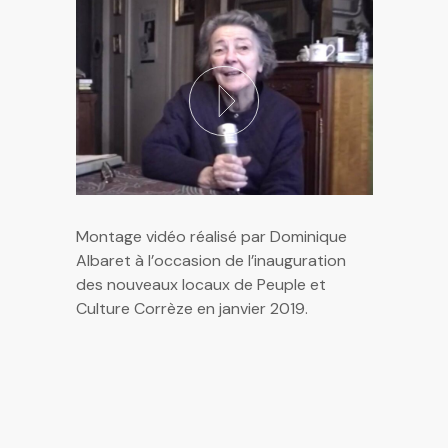
Montage vidéo réalisé par Dominique
Albaret à l’occasion de l’inauguration
des nouveaux locaux de Peuple et
Culture Corrèze en janvier 2019.