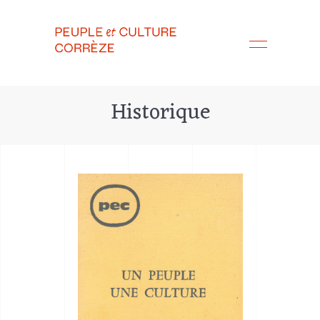
Historique