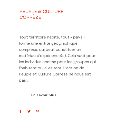
Tout territoire habité, tout « pays »
forme une entité géographique
complexe, qui peut constituer un
matériau d’expérience(s). Cela vaut pour
les individus comme pour les groupes qui
l’habitent ou le visitent. L’action de
Peuple et Culture Corrèze ne nous est
pas
En savoir plus