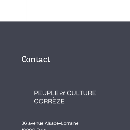
Contact
36 avenue Alsace-Lorraine