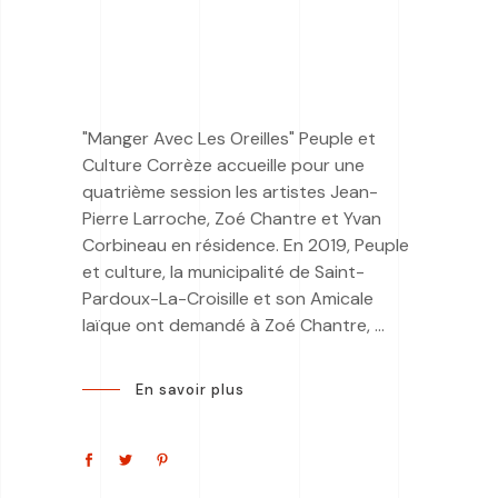
"Manger Avec Les Oreilles" Peuple et
Culture Corrèze accueille pour une
quatrième session les artistes Jean-
Pierre Larroche, Zoé Chantre et Yvan
Corbineau en résidence. En 2019, Peuple
et culture, la municipalité de Saint-
Pardoux-La-Croisille et son Amicale
laïque ont demandé à Zoé Chantre,
En savoir plus