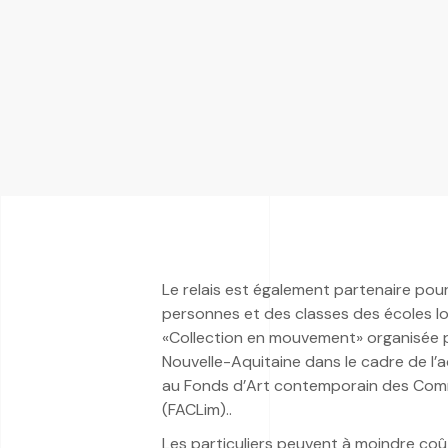
Le relais est également partenaire pour
personnes et des classes des écoles lo
«Collection en mouvement» organisée 
Nouvelle-Aquitaine dans le cadre de 
au Fonds d’Art contemporain des Com
(FACLim)..
Les particuliers peuvent à moindre co