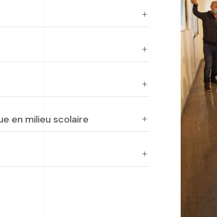
ue en milieu scolaire