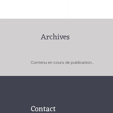
Archives
Contenu en cours de publication...
Contact