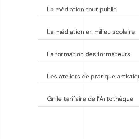
La médiation tout public
La médiation en milieu scolaire
La formation des formateurs
Les ateliers de pratique artistiq
Grille tarifaire de l’Artothèque