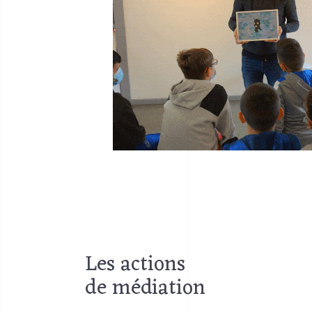
Les actions
de médiation