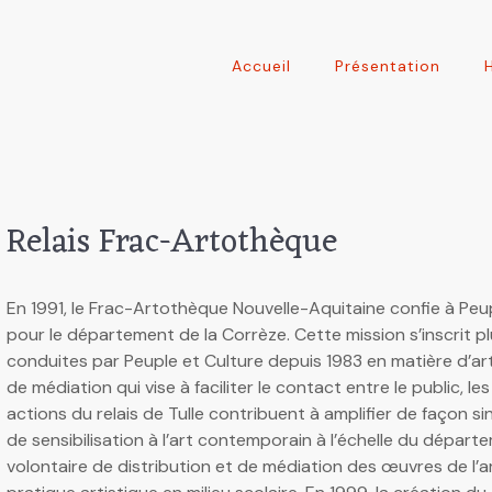
Accueil
Présentation
Relais Frac-Artothèque
En 1991, le Frac-Artothèque Nouvelle-Aquitaine confie à Peupl
pour le département de la Corrèze. Cette mission s’inscrit p
conduites par Peuple et Culture depuis 1983 en matière d
de médiation qui vise à faciliter le contact entre le public, le
actions du relais de Tulle contribuent à amplifier de façon sing
de sensibilisation à l’art contemporain à l’échelle du dépa
volontaire de distribution et de médiation des œuvres de l’a