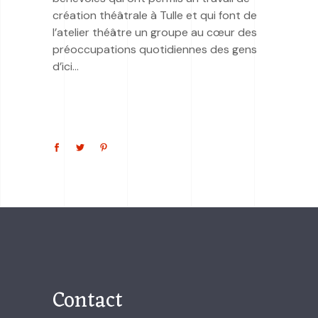
création théâtrale à Tulle et qui font de
l’atelier théâtre un groupe au cœur des
préoccupations quotidiennes des gens
d’ici…
Contact